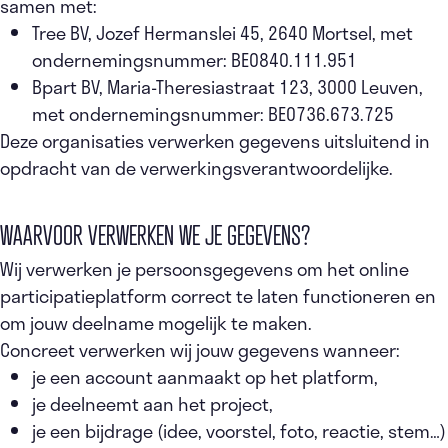
samen met:
Tree BV, Jozef Hermanslei 45, 2640 Mortsel, met
ondernemingsnummer: BE0840.111.951
Bpart BV, Maria-Theresiastraat 123, 3000 Leuven,
met ondernemingsnummer: BE0736.673.725
Deze organisaties verwerken gegevens uitsluitend in
opdracht van de verwerkingsverantwoordelijke.
WAARVOOR VERWERKEN WE JE GEGEVENS?
Wij verwerken je persoonsgegevens om het online
participatieplatform correct te laten functioneren en
om jouw deelname mogelijk te maken.
Concreet verwerken wij jouw gegevens wanneer:
je een account aanmaakt op het platform,
je deelneemt aan het project,
je een bijdrage (idee, voorstel, foto, reactie, stem…)