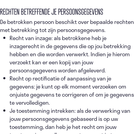
RECHTEN BETREFFENDE JE PERSOONSGEGEVENS
De betrokken persoon beschikt over bepaalde rechten
met betrekking tot zijn persoonsgegevens.
Recht van inzage: als betrokkene heb je
inzagerecht in de gegevens die op jou betrekking
hebben en die worden verwerkt. Indien je hierom
verzoekt kan er een kopij van jouw
persoonsgegevens worden afgeleverd.
Recht op rectificatie of aanpassing van je
gegevens: je kunt op elk moment verzoeken om
onjuiste gegevens te corrigeren of om je gegevens
te vervolledigen.
Je toestemming intrekken: als de verwerking van
jouw persoonsgegevens gebaseerd is op uw
toestemming, dan heb je het recht om jouw