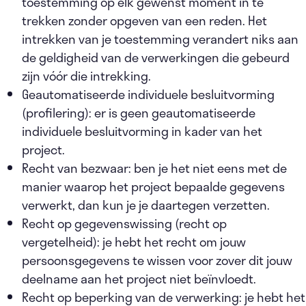
toestemming op elk gewenst moment in te
trekken zonder opgeven van een reden. Het
intrekken van je toestemming verandert niks aan
de geldigheid van de verwerkingen die gebeurd
zijn vóór die intrekking.
Geautomatiseerde individuele besluitvorming
(profilering): er is geen geautomatiseerde
individuele besluitvorming in kader van het
project.
Recht van bezwaar: ben je het niet eens met de
manier waarop het project bepaalde gegevens
verwerkt, dan kun je je daartegen verzetten.
Recht op gegevenswissing (recht op
vergetelheid): je hebt het recht om jouw
persoonsgegevens te wissen voor zover dit jouw
deelname aan het project niet beïnvloedt.
Recht op beperking van de verwerking: je hebt het