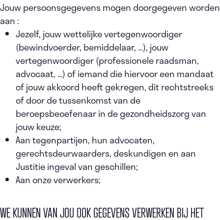
Jouw persoonsgegevens mogen doorgegeven worden
aan :
Jezelf, jouw wettelijke vertegenwoordiger
(bewindvoerder, bemiddelaar, …), jouw
vertegenwoordiger (professionele raadsman,
advocaat, …) of iemand die hiervoor een mandaat
of jouw akkoord heeft gekregen, dit rechtstreeks
of door de tussenkomst van de
beroepsbeoefenaar in de gezondheidszorg van
jouw keuze;
Aan tegenpartijen, hun advocaten,
gerechtsdeurwaarders, deskundigen en aan
Justitie ingeval van geschillen;
Aan onze verwerkers;
WE KUNNEN VAN JOU OOK GEGEVENS VERWERKEN BIJ HET