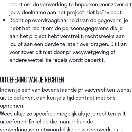
recht om de verwerking te beperken voor zover dit
jouw deelname aan het project niet beïnvloedt.
Recht op overdraagbaarheid van de gegevens: je
hebt het recht om de persoonsgegevens die je
aan het project hebt verstrekt, rechtsreeks aan
jou of aan een derde te laten overdragen. Dit kan
voor zover dit niet door privacywetgeving of
andere wettelijke regels wordt beperkt.
UITOEFENING VAN JE RECHTEN
Indien je een van bovenstaande privacyrechten wenst
uit te oefenen, dan kun je altijd contact met ons
opnemen.
Wees altijd zo specifiek mogelijk als je je rechten wilt
uitoefenen. Enkel op die manier kan de
verwerkingsverantwoordelijke en zijn verwerkers je