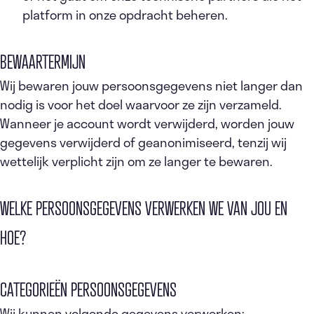
platform in onze opdracht beheren.
BEWAARTERMIJN
Wij bewaren jouw persoonsgegevens niet langer dan
nodig is voor het doel waarvoor ze zijn verzameld.
Wanneer je account wordt verwijderd, worden jouw
gegevens verwijderd of geanonimiseerd, tenzij wij
wettelijk verplicht zijn om ze langer te bewaren.
WELKE PERSOONSGEGEVENS VERWERKEN WE VAN JOU EN
HOE?
CATEGORIEËN PERSOONSGEGEVENS
Wij kunnen volgende gegevens verwerken: