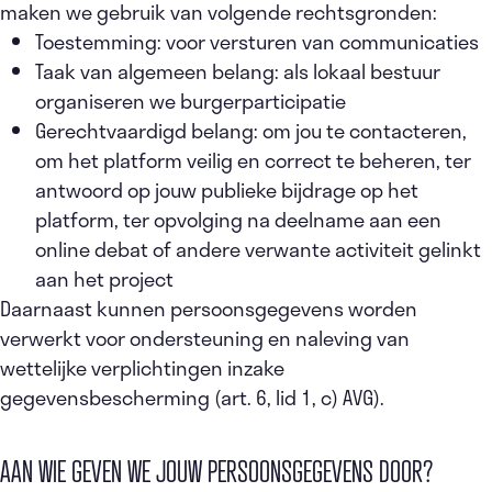
maken we gebruik van volgende rechtsgronden:
Toestemming: voor versturen van communicaties
Taak van algemeen belang: als lokaal bestuur
organiseren we burgerparticipatie
Gerechtvaardigd belang: om jou te contacteren,
om het platform veilig en correct te beheren, ter
antwoord op jouw publieke bijdrage op het
platform, ter opvolging na deelname aan een
online debat of andere verwante activiteit gelinkt
aan het project
Daarnaast kunnen persoonsgegevens worden
verwerkt voor ondersteuning en naleving van
wettelijke verplichtingen inzake
gegevensbescherming (art. 6, lid 1, c) AVG).
AAN WIE GEVEN WE JOUW PERSOONSGEGEVENS DOOR?