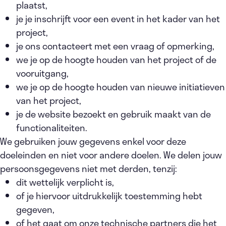
plaatst,
je je inschrijft voor een event in het kader van het
project,
je ons contacteert met een vraag of opmerking,
we je op de hoogte houden van het project of de
vooruitgang,
we je op de hoogte houden van nieuwe initiatieven
van het project,
je de website bezoekt en gebruik maakt van de
functionaliteiten.
We gebruiken jouw gegevens enkel voor deze
doeleinden en niet voor andere doelen. We delen jouw
persoonsgegevens niet met derden, tenzij:
dit wettelijk verplicht is,
of je hiervoor uitdrukkelijk toestemming hebt
gegeven,
of het gaat om onze technische partners die het