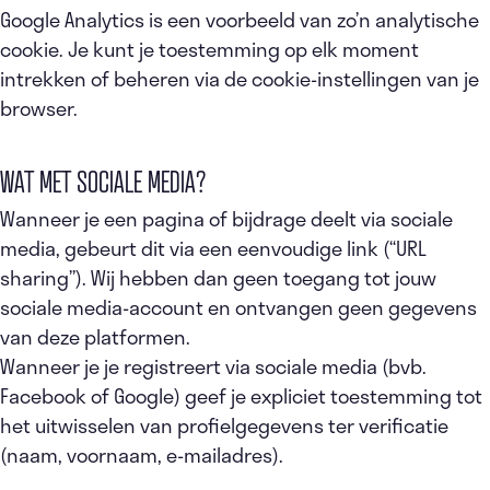
Google Analytics is een voorbeeld van zo’n analytische
cookie. Je kunt je toestemming op elk moment
intrekken of beheren via de cookie-instellingen van je
browser.
WAT MET SOCIALE MEDIA?
Wanneer je een pagina of bijdrage deelt via sociale
media, gebeurt dit via een eenvoudige link (“URL
sharing”). Wij hebben dan geen toegang tot jouw
sociale media-account en ontvangen geen gegevens
van deze platformen.
Wanneer je je registreert via sociale media (bvb.
Facebook of Google) geef je expliciet toestemming tot
het uitwisselen van profielgegevens ter verificatie
(naam, voornaam, e-mailadres).