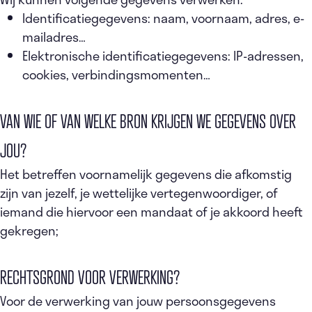
Identificatiegegevens: naam, voornaam, adres, e-
mailadres…
Elektronische identificatiegegevens: IP-adressen,
cookies, verbindingsmomenten…
VAN WIE OF VAN WELKE BRON KRIJGEN WE GEGEVENS OVER
JOU?
Het betreffen voornamelijk gegevens die afkomstig
zijn van jezelf, je wettelijke vertegenwoordiger, of
iemand die hiervoor een mandaat of je akkoord heeft
gekregen;
RECHTSGROND VOOR VERWERKING?
Voor de verwerking van jouw persoonsgegevens