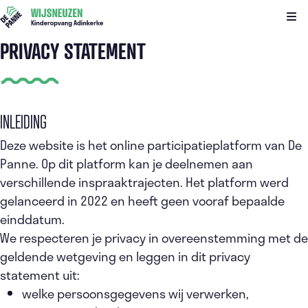
Kli
PRIVACY STATEMENT
INLEIDING
Deze website is het online participatieplatform van De
Panne. Op dit platform kan je deelnemen aan
verschillende inspraaktrajecten. Het platform werd
gelanceerd in 2022 en heeft geen vooraf bepaalde
einddatum.
We respecteren je privacy in overeenstemming met de
geldende wetgeving en leggen in dit privacy
statement uit:
welke persoonsgegevens wij verwerken,