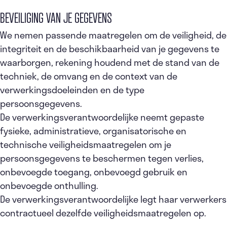
BEVEILIGING VAN JE GEGEVENS
We nemen passende maatregelen om de veiligheid, de
integriteit en de beschikbaarheid van je gegevens te
waarborgen, rekening houdend met de stand van de
techniek, de omvang en de context van de
verwerkingsdoeleinden en de type
persoonsgegevens.
De verwerkingsverantwoordelijke neemt gepaste
fysieke, administratieve, organisatorische en
technische veiligheidsmaatregelen om je
persoonsgegevens te beschermen tegen verlies,
onbevoegde toegang, onbevoegd gebruik en
onbevoegde onthulling.
De verwerkingsverantwoordelijke legt haar verwerkers
contractueel dezelfde veiligheidsmaatregelen op.