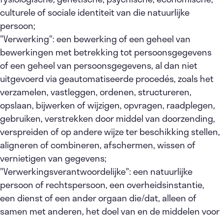
culturele of sociale identiteit van die natuurlijke
persoon;
"Verwerking": een bewerking of een geheel van
bewerkingen met betrekking tot persoonsgegevens
of een geheel van persoonsgegevens, al dan niet
uitgevoerd via geautomatiseerde procedés, zoals het
verzamelen, vastleggen, ordenen, structureren,
opslaan, bijwerken of wijzigen, opvragen, raadplegen,
gebruiken, verstrekken door middel van doorzending,
verspreiden of op andere wijze ter beschikking stellen,
aligneren of combineren, afschermen, wissen of
vernietigen van gegevens;
"Verwerkingsverantwoordelijke": een natuurlijke
persoon of rechtspersoon, een overheidsinstantie,
een dienst of een ander orgaan die/dat, alleen of
samen met anderen, het doel van en de middelen voor