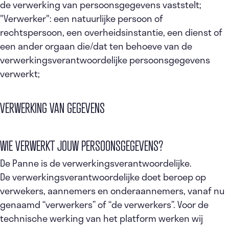
de verwerking van persoonsgegevens vaststelt;
"Verwerker": een natuurlijke persoon of
rechtspersoon, een overheidsinstantie, een dienst of
een ander orgaan die/dat ten behoeve van de
verwerkingsverantwoordelijke persoonsgegevens
verwerkt;
VERWERKING VAN GEGEVENS
WIE VERWERKT JOUW PERSOONSGEGEVENS?
De Panne is de verwerkingsverantwoordelijke.
De verwerkingsverantwoordelijke doet beroep op
verwekers, aannemers en onderaannemers, vanaf nu
genaamd “verwerkers” of “de verwerkers”. Voor de
technische werking van het platform werken wij