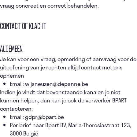
vraag concreet en correct behandelen.
CONTACT OF KLACHT
ALGEMEEN
Je kan voor een vraag, opmerking of aanvraag voor de
uitoefening van je rechten altijd contact met ons
opnemen
Email: wijsneuzen@depanne.be
Indien je vindt dat bovenstaande kanalen je niet
kunnen helpen, dan kan je ook de verwerker BPART
contacteren:
Email: gdpr@bpart.be
Per brief naar Bpart BV, Maria-Theresiastraat 123,
3000 België