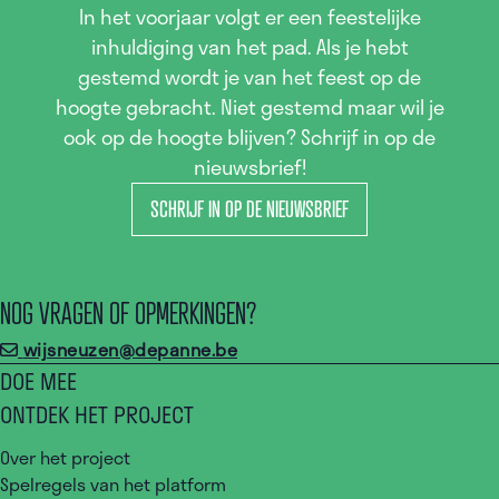
In het voorjaar volgt er een feestelijke
inhuldiging van het pad. Als je hebt
gestemd wordt je van het feest op de
hoogte gebracht. Niet gestemd maar wil je
ook op de hoogte blijven? Schrijf in op de
nieuwsbrief!
SCHRIJF IN OP DE NIEUWSBRIEF
NOG VRAGEN OF OPMERKINGEN?
wijsneuzen@depanne.be
DOE MEE
ONTDEK HET PROJECT
Over het project
Spelregels van het platform