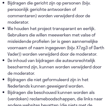
Bijdragen die gericht zijn op personen (bijv.
persoonlijk gerichte antwoorden of
commentaren) worden verwijderd door de
moderator.
We houden het project transparant en eerlijk.
Gebruikers die willen meewerken met valse of
misleidende profielen (er is geen aannemelijke
voornaam of naam ingegeven (bijv. X7zg3 of Darth
Vader)) worden verwijderd door de moderator.
De inhoud van bijdragen die auteursrechtelijk
beschermd zijn, kunnen worden verwijderd door
de moderator.
Bijdragen die niet geformuleerd zijn in het
Nederlands kunnen geweigerd worden.
Bijdragen die beschouwd kunnen worden als
(verdoken) reclameboodschappen, die links naar
andere websites bevatten (die niets met de