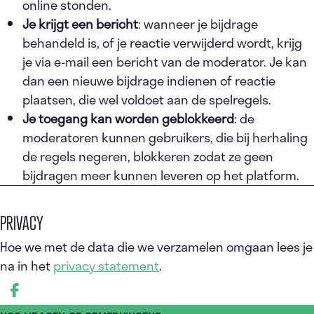
online stonden.
Je krijgt een bericht
: wanneer je bijdrage
behandeld is, of je reactie verwijderd wordt, krijg
je via e-mail een bericht van de moderator. Je kan
dan een nieuwe bijdrage indienen of reactie
plaatsen, die wel voldoet aan de spelregels.
Je toegang kan worden geblokkeerd
: de
moderatoren kunnen gebruikers, die bij herhaling
de regels negeren, blokkeren zodat ze geen
bijdragen meer kunnen leveren op het platform.
PRIVACY
Hoe we met de data die we verzamelen omgaan lees je
na in het
privacy statement
.
DEEL OP FACEBOOK