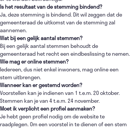
Is het resultaat van de stemming bindend?
Ja, deze stemming is bindend. Dit wil zeggen dat de
gemeenteraad de uitkomst van de stemming zal
aannemen.
Wat bij een gelijk aantal stemmen?
Bij een gelijk aantal stemmen behoudt de
gemeenteraad het recht een eindbeslissing te nemen.
Wie mag er online stemmen?
Iedereen, dus niet enkel inwoners, mag online een
stem uitbrengen.
Wanneer kan er gestemd worden?
Voorstellen kan je indienen van 1 t.e.m. 20 oktober.
Stemmen kan je van 4 t.e.m. 24 november.
Moet ik verplicht een profiel aanmaken?
Je hebt geen profiel nodig om de website te
raadplegen. Om een voorstel in te dienen of een stem