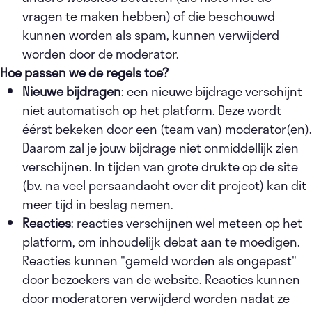
vragen te maken hebben) of die beschouwd
kunnen worden als spam, kunnen verwijderd
worden door de moderator.
Hoe passen we de regels toe?
Nieuwe bijdragen
: een nieuwe bijdrage verschijnt
niet automatisch op het platform. Deze wordt
éérst bekeken door een (team van) moderator(en).
Daarom zal je jouw bijdrage niet onmiddellijk zien
verschijnen. In tijden van grote drukte op de site
(bv. na veel persaandacht over dit project) kan dit
meer tijd in beslag nemen.
Reacties
: reacties verschijnen wel meteen op het
platform, om inhoudelijk debat aan te moedigen.
Reacties kunnen "gemeld worden als ongepast"
door bezoekers van de website. Reacties kunnen
door moderatoren verwijderd worden nadat ze