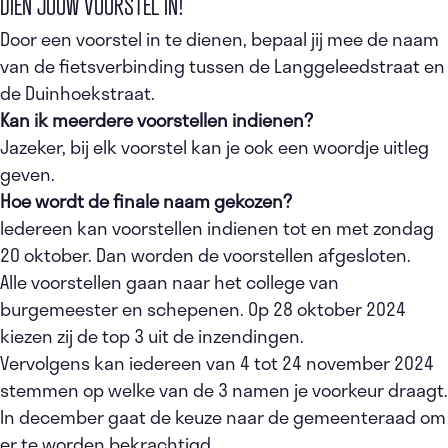
DIEN JOUW VOORSTEL IN!
Door een voorstel in te dienen, bepaal jij mee de naam
van de fietsverbinding tussen de Langgeleedstraat en
de Duinhoekstraat.
Kan ik meerdere voorstellen indienen?
Jazeker, bij elk voorstel kan je ook een woordje uitleg
geven.
Hoe wordt de finale naam gekozen?
Iedereen kan voorstellen indienen tot en met zondag
20 oktober. Dan worden de voorstellen afgesloten.
Alle voorstellen gaan naar het college van
burgemeester en schepenen. Op 28 oktober 2024
kiezen zij de top 3 uit de inzendingen.
Vervolgens kan iedereen van 4 tot 24 november 2024
stemmen op welke van de 3 namen je voorkeur draagt.
In december gaat de keuze naar de gemeenteraad om
er te worden bekrachtigd.