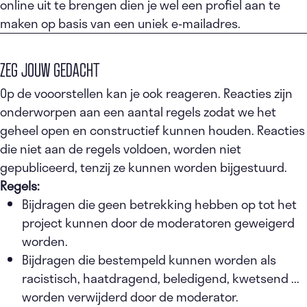
online uit te brengen dien je wel een profiel aan te
maken op basis van een uniek e-mailadres.
ZEG JOUW GEDACHT
Op de vooorstellen kan je ook reageren. Reacties zijn
onderworpen aan een aantal regels zodat we het
geheel open en constructief kunnen houden. Reacties
die niet aan de regels voldoen, worden niet
gepubliceerd, tenzij ze kunnen worden bijgestuurd.
Regels:
Bijdragen die geen betrekking hebben op tot het
project kunnen door de moderatoren geweigerd
worden.
Bijdragen die bestempeld kunnen worden als
racistisch, haatdragend, beledigend, kwetsend ...
worden verwijderd door de moderator.