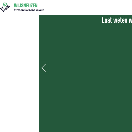
Laat weten w