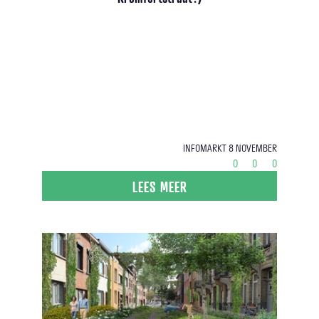
Infomarkt 8 november
0
0
0
LEES MEER