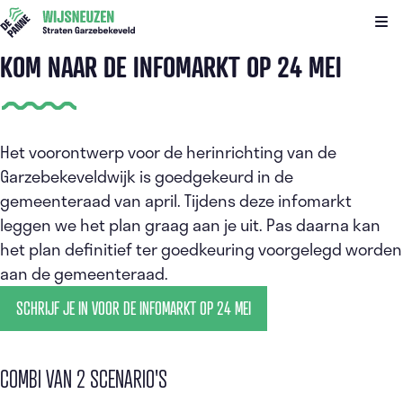
Kli
KOM NAAR DE INFOMARKT OP 24 MEI
Het voorontwerp voor de herinrichting van de
Garzebekeveldwijk is goedgekeurd in de
gemeenteraad van april. Tijdens deze infomarkt
leggen we het plan graag aan je uit. Pas daarna kan
het plan definitief ter goedkeuring voorgelegd worden
aan de gemeenteraad.
SCHRIJF JE IN VOOR DE INFOMARKT OP 24 MEI
COMBI VAN 2 SCENARIO'S