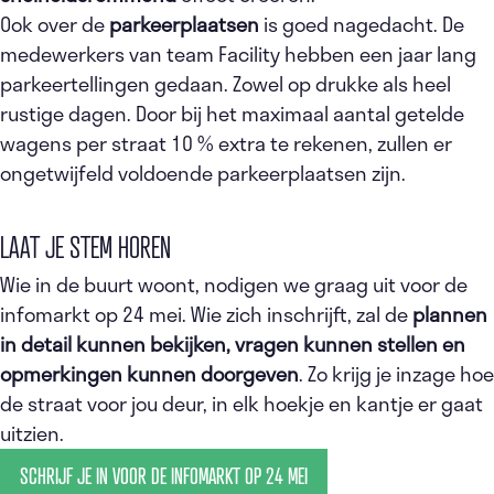
Ook over de
parkeerplaatsen
is goed nagedacht. De
medewerkers van team Facility hebben een jaar lang
parkeertellingen gedaan. Zowel op drukke als heel
rustige dagen. Door bij het maximaal aantal getelde
wagens per straat 10 % extra te rekenen, zullen er
ongetwijfeld voldoende parkeerplaatsen zijn.
LAAT JE STEM HOREN
Wie in de buurt woont, nodigen we graag uit voor de
infomarkt op 24 mei. Wie zich inschrijft, zal de
plannen
in detail kunnen bekijken, vragen kunnen stellen en
opmerkingen kunnen doorgeven
. Zo krijg je inzage hoe
de straat voor jou deur, in elk hoekje en kantje er gaat
uitzien.
SCHRIJF JE IN VOOR DE INFOMARKT OP 24 MEI